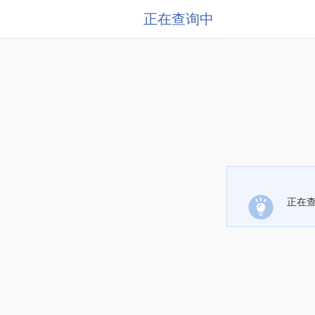
正在查询中
正在