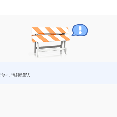
查询中，请刷新重试