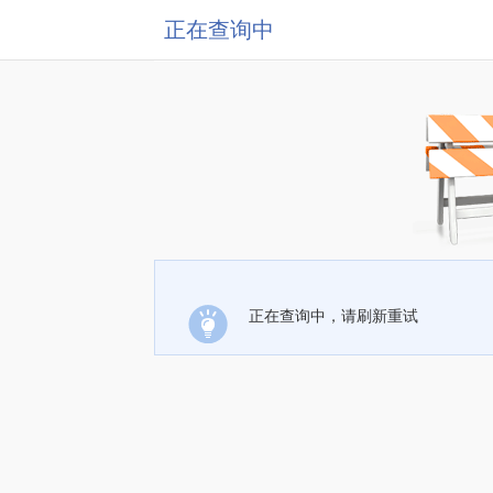
正在查询中
正在查询中，请刷新重试